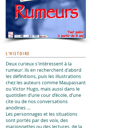
L'HISTOIRE
Deux curieux s'intéressent à la
rumeur: ils en recherchent d'abord
les définitions, puis les illustrations
chez les auteurs comme Maupassant
ou Victor Hugo, mais aussi dans le
quotidien d’une cour d’école, d’une
cite ou de nos conversations
anodines ...
Les personnages et les situations
sont portés par des voix, des
marionnettes ou des lectures, de la