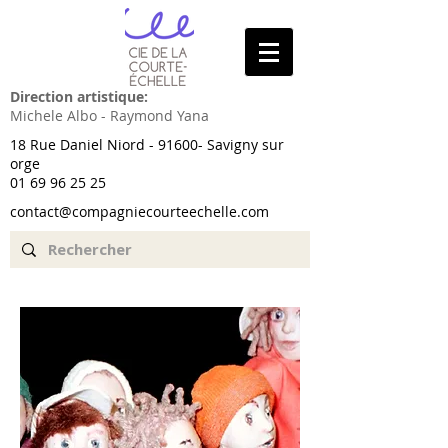
Direction artistique:
Michele Albo - Raymond Yana
18 Rue Daniel Niord - 91600- Savigny sur
orge
01 69 96 25 25
contact@compagniecourteechelle.com