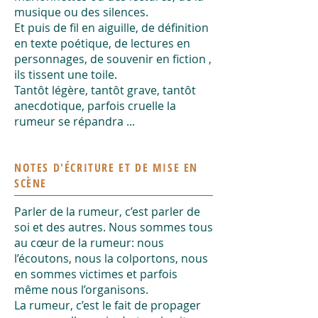
musique ou des silences.
Et puis de fil en aiguille, de définition
en texte poétique, de lectures en
personnages, de souvenir en fiction ,
ils tissent une toile.
Tantôt légère, tantôt grave, tantôt
anecdotique, parfois cruelle la
rumeur se répandra ...
NOTES D'ÉCRITURE ET DE MISE EN
SCÈNE
Parler de la rumeur, c’est parler de
soi et des autres. Nous sommes tous
au cœur de la rumeur: nous
l’écoutons, nous la colportons, nous
en sommes victimes et parfois
même nous l’organisons.
La rumeur, c’est le fait de propager