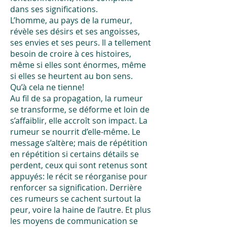
dans ses significations.
L’homme, au pays de la rumeur,
révèle ses désirs et ses angoisses,
ses envies et ses peurs. Il a tellement
besoin de croire à ces histoires,
même si elles sont énormes, même
si elles se heurtent au bon sens.
Qu’à cela ne tienne!
Au fil de sa propagation, la rumeur
se transforme, se déforme et loin de
s’affaiblir, elle accroît son impact. La
rumeur se nourrit d’elle-même. Le
message s’altère; mais de répétition
en répétition si certains détails se
perdent, ceux qui sont retenus sont
appuyés: le récit se réorganise pour
renforcer sa signification. Derrière
ces rumeurs se cachent surtout la
peur, voire la haine de l’autre. Et plus
les moyens de communication se