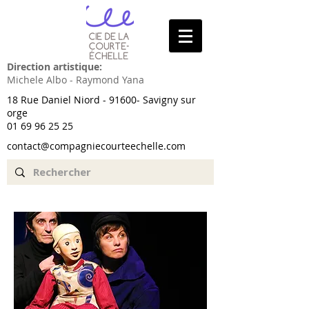
Direction artistique:
Michele Albo - Raymond Yana
18 Rue Daniel Niord - 91600- Savigny sur
orge
01 69 96 25 25
contact@compagniecourteechelle.com