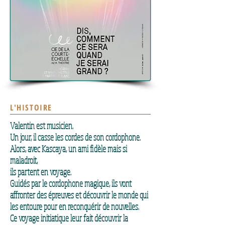
L'HISTOIRE
Valentin est musicien.
Un jour, il casse les cordes de son cordophone.
Alors, avec Kascaya, un ami fidèle mais si
maladroit,
ils partent en voyage.
Guidés par le cordophone magique, ils vont
affronter des épreuves et découvrir le monde qui
les entoure pour en reconquérir de nouvelles.
Ce voyage initiatique leur fait découvrir la