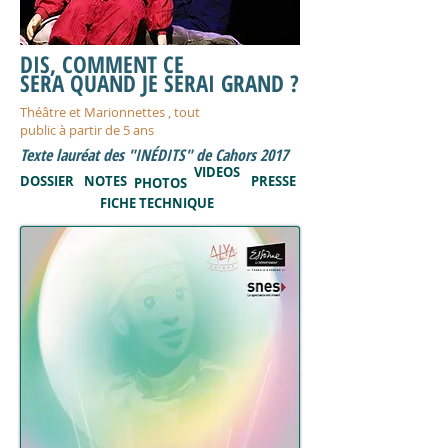
DIS, COMMENT CE
SERA QUAND JE SERAI GRAND ?
Théâtre et Marionnettes , tout
public à partir de 5 ans
Texte lauréat des "INÉDITS" de Cahors 2017
VIDEOS
DOSSIER
NOTES
PRESSE
PHOTOS
FICHE TECHNIQUE