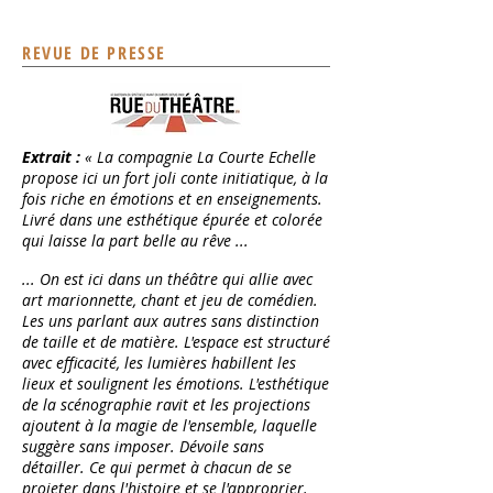
REVUE DE PRESSE
Extrait :
« La compagnie La Courte Echelle
propose ici un fort joli conte initiatique, à la
fois riche en émotions et en enseignements.
Livré dans une esthétique épurée et colorée
qui laisse la part belle au rêve ...
... On est ici dans un théâtre qui allie avec
art marionnette, chant et jeu de comédien.
Les uns parlant aux autres sans distinction
de taille et de matière. L'espace est structuré
avec efficacité, les lumières habillent les
lieux et soulignent les émotions. L'esthétique
de la scénographie ravit et les projections
ajoutent à la magie de l'ensemble, laquelle
suggère sans imposer. Dévoile sans
détailler. Ce qui permet à chacun de se
projeter dans l'histoire et se l'approprier.