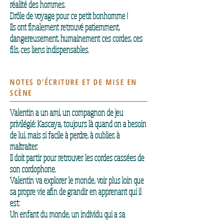
réalité des hommes.
Drôle de voyage pour ce petit bonhomme !
Ils ont finalement retrouvé patiemment,
dangereusement, humainement ces cordes, ces
fils, ces liens indispensables.
NOTES D'ÉCRITURE ET DE MISE EN
SCÈNE
Valentin
a un ami, un compagnon de jeu
privilégié: Kascaya, toujours là quand on a besoin
de lui, mais si facile à perdre, à oublier, à
maltraiter.
Il doit partir pour retrouver les cordes cassées de
son cordophone.
Valentin va explorer le monde, voir plus loin que
sa propre vie afin de grandir en apprenant qui il
est:
Un enfant du monde, un individu qui a sa