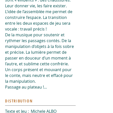
sont « évidents » : des chaussures.
Leur donner vie, les faire exister.
L’idée de l’assemblée me permet de
construire l’espace. La transition
entre les deux espaces de jeu sera
vocale : travail précis !
De la musique pour soutenir et
rythmer les passages contés. De la
manipulation d’objets à la fois sobre
et précise. La lumière permet de
passer en douceur d’un moment à
l’autre, et sublime cette confrérie.
Un corps présent et mouvant pour
le conte, mais neutre et effacé pour
la manipulation.
Passage au plateau !...
DISTRIBUTION
Texte et Jeu : Michele ALBO