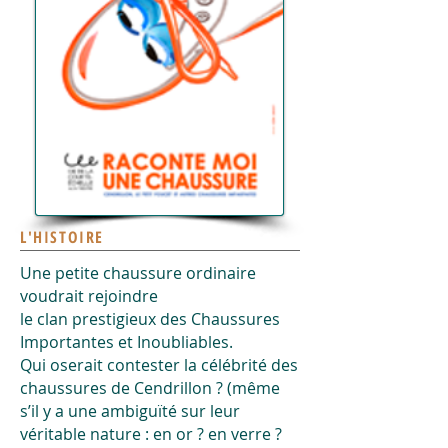
L'HISTOIRE
Une petite chaussure ordinaire
voudrait rejoindre
le clan prestigieux des Chaussures
Importantes et Inoubliables.
Qui oserait contester la célébrité des
chaussures de Cendrillon ? (même
s’il y a une ambiguïté sur leur
véritable nature : en or ? en verre ?