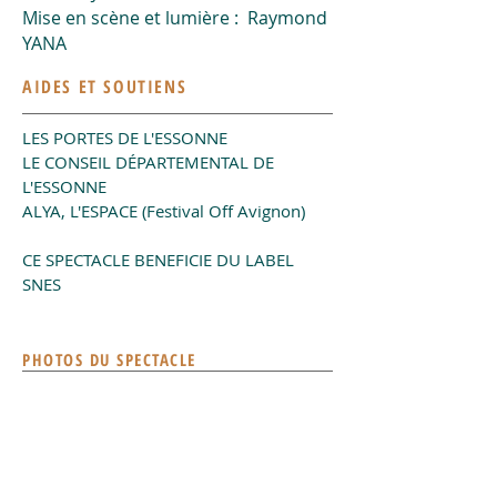
Mise en scène et lumière : Raymond
YANA
AIDES ET SOUTIENS
LES PORTES DE L'ESSONNE
LE CONSEIL DÉPARTEMENTAL DE
L'ESSONNE
ALYA, L'ESPACE (Festival Off Avignon)
CE SPECTACLE BENEFICIE DU LABEL
SNES
PHOTOS DU SPECTACLE