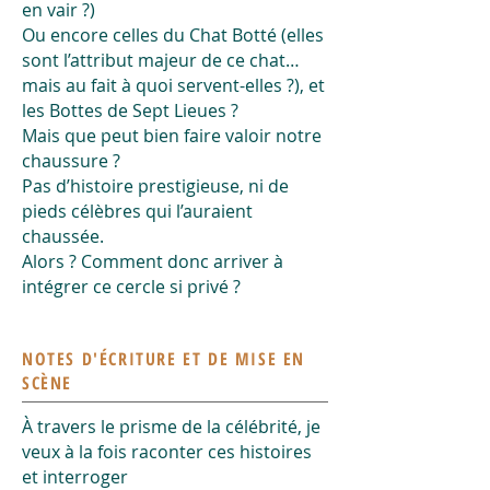
en vair ?)
Ou encore celles du Chat Botté (elles
sont l’attribut majeur de ce chat…
mais au fait à quoi servent-elles ?), et
les Bottes de Sept Lieues ?
Mais que peut bien faire valoir notre
chaussure ?
Pas d’histoire prestigieuse, ni de
pieds célèbres qui l’auraient
chaussée.
Alors ? Comment donc arriver à
intégrer ce cercle si privé ?
NOTES D'ÉCRITURE ET DE MISE EN
SCÈNE
À travers le prisme de la célébrité, je
veux à la fois raconter ces histoires
et interroger