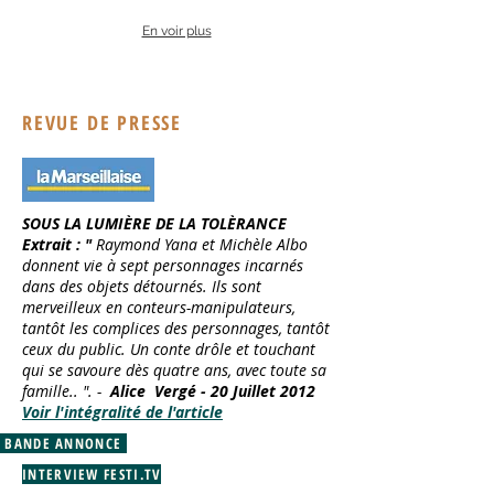
En voir plus
REVUE DE PRESSE
SOUS LA LUMIÈRE DE LA TOLÈRANCE
Extrait : "
Raymond Yana et Michèle Albo
donnent vie à sept personnages incarnés
dans des objets détournés. Ils sont
merveilleux en conteurs-manipulateurs,
tantôt les complices des personnages, tantôt
ceux du public. Un conte drôle et touchant
qui se savoure dès quatre ans, avec toute sa
famille.. ". -
Alice Vergé - 20 Juillet 2012
Voir l'intégralité de l'article
BANDE ANNONCE
INTERVIEW FESTI.TV