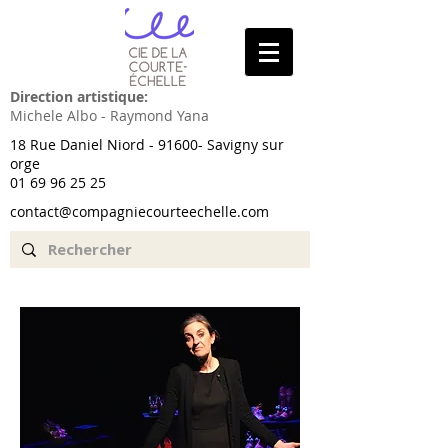
Direction artistique:
Michele Albo - Raymond Yana
18 Rue Daniel Niord - 91600- Savigny sur
orge
01 69 96 25 25
contact@compagniecourteechelle.com