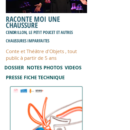
RACONTE MOI UNE
CHAUSSURE
CENDRILLON, LE PETIT POUCET ET AUTRES
CHAUSSURES IMPARFAITES
Conte et Théâtre d'Objets , tout
public à partir de 5 ans
DOSSIER
NOTES
PHOTOS
VIDEOS
PRESSE
FICHE TECHNIQUE