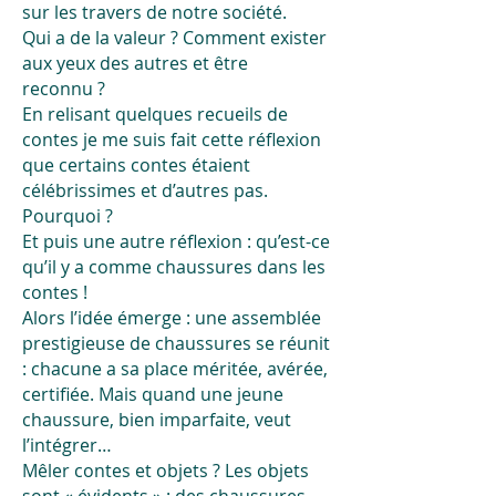
sur les travers de notre société.
Qui a de la valeur ? Comment exister
aux yeux des autres et être
reconnu ?
En relisant quelques recueils de
contes je me suis fait cette réflexion
que certains contes étaient
célébrissimes et d’autres pas.
Pourquoi ?
Et puis une autre réflexion : qu’est-ce
qu’il y a comme chaussures dans les
contes !
Alors l’idée émerge : une assemblée
prestigieuse de chaussures se réunit
: chacune a sa place méritée, avérée,
certifiée. Mais quand une jeune
chaussure, bien imparfaite, veut
l’intégrer…
Mêler contes et objets ? Les objets